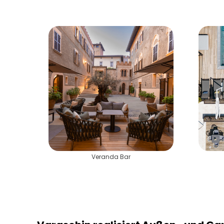
Veranda Bar