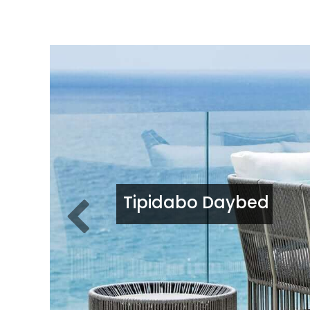
Tipidabo Daybed