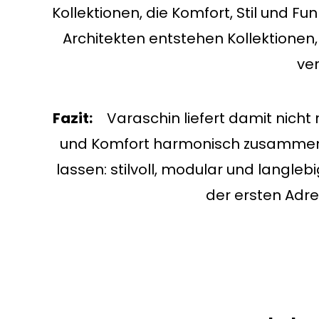
Kollektionen, die Komfort, Stil und 
Architekten entstehen Kollektionen
ver
Fazit:
Varaschin liefert damit nicht
und Komfort harmonisch zusammenwi
lassen: stilvoll, modular und langleb
der ersten Adre